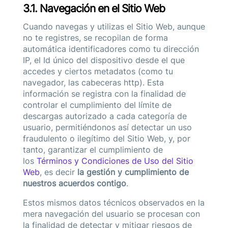
3.1. Navegación en el Sitio Web
Cuando navegas y utilizas el Sitio Web, aunque
no te registres, se recopilan de forma
automática identificadores como tu dirección
IP, el Id único del dispositivo desde el que
accedes y ciertos metadatos (como tu
navegador, las cabeceras http). Esta
información se registra con la finalidad de
controlar el cumplimiento del límite de
descargas autorizado a cada categoría de
usuario, permitiéndonos así detectar un uso
fraudulento o ilegítimo del Sitio Web, y, por
tanto, garantizar el cumplimiento de
los
Términos y Condiciones de Uso del Sitio
Web
, es decir
la gestión y cumplimiento de
nuestros acuerdos contigo
.
Estos mismos datos técnicos observados en la
mera navegación del usuario se procesan con
la finalidad de detectar y mitigar riesgos de