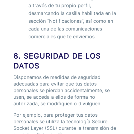
a través de tu propio perfil,
desmarcando la casilla habilitada en la
sección “Notificaciones”, así como en
cada una de las comunicaciones
comerciales que te enviemos.
8. SEGURIDAD DE LOS
DATOS
Disponemos de medidas de seguridad
adecuadas para evitar que tus datos
personales se pierdan accidentalmente, se
usen, se acceda a ellos de forma no
autorizada, se modifiquen o divulguen.
Por ejemplo, para proteger tus datos
personales se utiliza la tecnología Secure
Socket Layer (SSL) durante la transmisión de