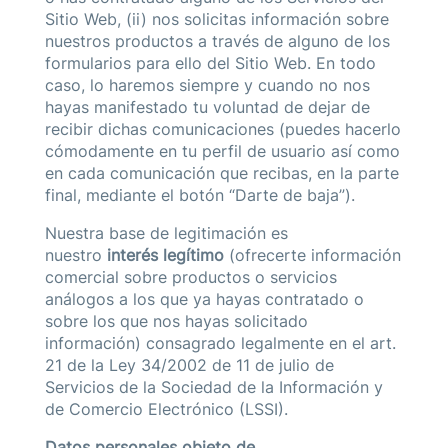
Sitio Web, (ii) nos solicitas información sobre
nuestros productos a través de alguno de los
formularios para ello del Sitio Web. En todo
caso, lo haremos siempre y cuando no nos
hayas manifestado tu voluntad de dejar de
recibir dichas comunicaciones (puedes hacerlo
cómodamente en tu perfil de usuario así como
en cada comunicación que recibas, en la parte
final, mediante el botón “Darte de baja”).
Nuestra base de legitimación es
nuestro
interés legítimo
(ofrecerte información
comercial sobre productos o servicios
análogos a los que ya hayas contratado o
sobre los que nos hayas solicitado
información) consagrado legalmente en el art.
21 de la Ley 34/2002 de 11 de julio de
Servicios de la Sociedad de la Información y
de Comercio Electrónico (LSSI).
Datos personales objeto de