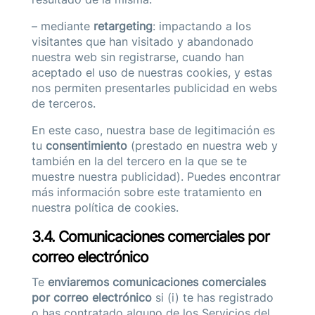
– mediante
retargeting
: impactando a los
visitantes que han visitado y abandonado
nuestra web sin registrarse, cuando han
aceptado el uso de nuestras cookies, y estas
nos permiten presentarles publicidad en webs
de terceros.
En este caso, nuestra base de legitimación es
tu
consentimiento
(prestado en nuestra web y
también en la del tercero en la que se te
muestre nuestra publicidad). Puedes encontrar
más información sobre este tratamiento en
nuestra
política de cookies.
3.4. Comunicaciones comerciales por
correo electrónico
Te
enviaremos comunicaciones comerciales
por correo electrónico
si (i) te has registrado
o has contratado alguno de los Servicios del