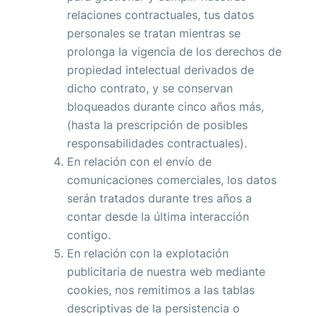
relaciones contractuales, tus datos
personales se tratan mientras se
prolonga la vigencia de los derechos de
propiedad intelectual derivados de
dicho contrato, y se conservan
bloqueados durante cinco años más,
(hasta la prescripción de posibles
responsabilidades contractuales).
En relación con el envío de
comunicaciones comerciales, los datos
serán tratados durante tres años a
contar desde la última interacción
contigo.
En relación con la explotación
publicitaria de nuestra web mediante
cookies, nos remitimos a las tablas
descriptivas de la persistencia o