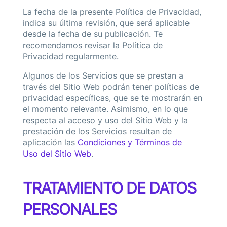
La fecha de la presente Política de Privacidad,
indica su última revisión, que será aplicable
desde la fecha de su publicación. Te
recomendamos revisar la Política de
Privacidad regularmente.
Algunos de los Servicios que se prestan a
través del Sitio Web podrán tener políticas de
privacidad específicas, que se te mostrarán en
el momento relevante. Asimismo, en lo que
respecta al acceso y uso del Sitio Web y la
prestación de los Servicios resultan de
aplicación las
Condiciones y Términos de
Uso del Sitio Web
.
TRATAMIENTO DE DATOS
PERSONALES