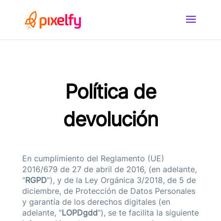
Política de
devolución
En cumplimiento del Reglamento (UE)
2016/679 de 27 de abril de 2016, (en adelante,
“
RGPD
”), y de la Ley Orgánica 3/2018, de 5 de
diciembre, de Protección de Datos Personales
y garantía de los derechos digitales (en
adelante, “
LOPDgdd
“), se te facilita la siguiente