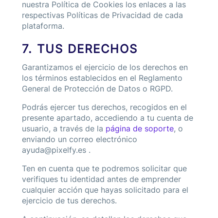
nuestra
Política de Cookies
los enlaces a las
respectivas Políticas de Privacidad de cada
plataforma.
7. TUS DERECHOS
Garantizamos el ejercicio de los derechos en
los términos establecidos en el Reglamento
General de Protección de Datos o RGPD.
Podrás ejercer tus derechos, recogidos en el
presente apartado, accediendo a tu cuenta de
usuario, a través de la
página de soporte
, o
enviando un correo electrónico
ayuda@pixelfy.es .
Ten en cuenta que te podremos solicitar que
verifiques tu identidad antes de emprender
cualquier acción que hayas solicitado para el
ejercicio de tus derechos.