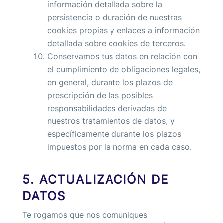
información detallada sobre la
persistencia o duración de nuestras
cookies propias y enlaces a información
detallada sobre cookies de terceros.
Conservamos tus datos en relación con
el cumplimiento de obligaciones legales,
en general, durante los plazos de
prescripción de las posibles
responsabilidades derivadas de
nuestros tratamientos de datos, y
específicamente durante los plazos
impuestos por la norma en cada caso.
5. ACTUALIZACIÓN DE
DATOS
Te rogamos que nos comuniques