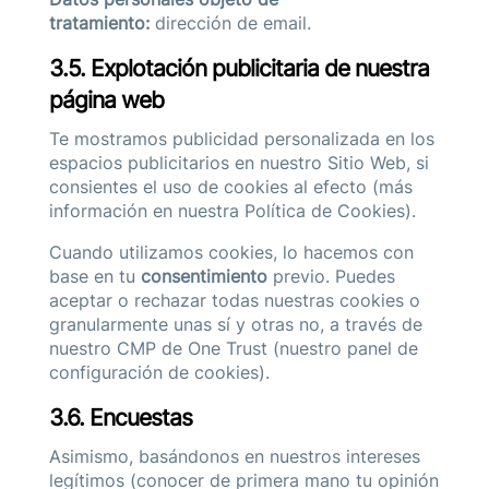
tratamiento:
dirección de email.
3.5. Explotación publicitaria de nuestra
página web
Te mostramos publicidad personalizada en los
espacios publicitarios en nuestro Sitio Web, si
consientes el uso de cookies al efecto (más
información en nuestra
Política de Cookies).
Cuando utilizamos cookies, lo hacemos con
base en tu
consentimiento
previo. Puedes
aceptar o rechazar todas nuestras cookies o
granularmente unas sí y otras no, a través de
nuestro CMP de One Trust (nuestro panel de
configuración de cookies).
3.6. Encuestas
Asimismo, basándonos en nuestros intereses
legítimos (conocer de primera mano tu opinión