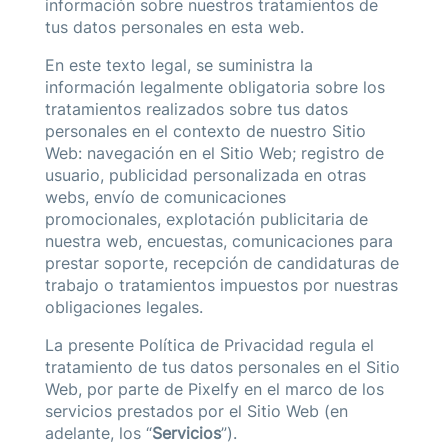
información sobre nuestros tratamientos de
tus datos personales en esta web.
En este texto legal, se suministra la
información legalmente obligatoria sobre los
tratamientos realizados sobre tus datos
personales en el contexto de nuestro Sitio
Web: navegación en el Sitio Web; registro de
usuario, publicidad personalizada en otras
webs, envío de comunicaciones
promocionales, explotación publicitaria de
nuestra web, encuestas, comunicaciones para
prestar soporte, recepción de candidaturas de
trabajo o tratamientos impuestos por nuestras
obligaciones legales.
La presente Política de Privacidad regula el
tratamiento de tus datos personales en el Sitio
Web, por parte de Pixelfy en el marco de los
servicios prestados por el Sitio Web (en
adelante, los “
Servicios
”).