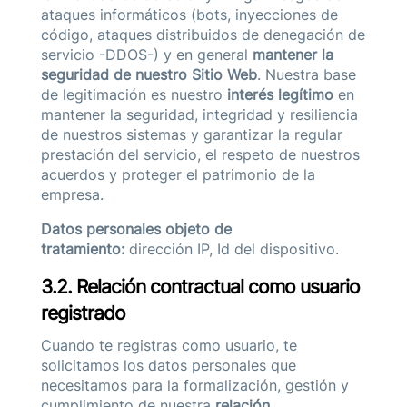
ataques informáticos (bots, inyecciones de
código, ataques distribuidos de denegación de
servicio -DDOS-) y en general
mantener la
seguridad de nuestro Sitio Web
. Nuestra base
de legitimación es nuestro
interés legítimo
en
mantener la seguridad, integridad y resiliencia
de nuestros sistemas y garantizar la regular
prestación del servicio, el respeto de nuestros
acuerdos y proteger el patrimonio de la
empresa.
Datos personales objeto de
tratamiento:
dirección IP, Id del dispositivo.
3.2. Relación contractual como usuario
registrado
Cuando te registras como usuario, te
solicitamos los datos personales que
necesitamos para la formalización, gestión y
cumplimiento de nuestra
relación