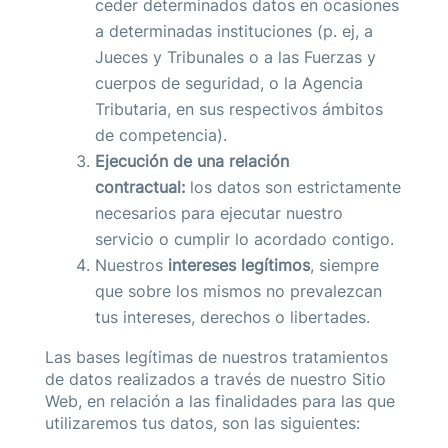
ceder determinados datos en ocasiones
a determinadas instituciones (p. ej, a
Jueces y Tribunales o a las Fuerzas y
cuerpos de seguridad, o la Agencia
Tributaria, en sus respectivos ámbitos
de competencia).
Ejecución de una relación
contractual:
los datos son estrictamente
necesarios para ejecutar nuestro
servicio o cumplir lo acordado contigo.
Nuestros
intereses legítimos
, siempre
que sobre los mismos no prevalezcan
tus intereses, derechos o libertades.
Las bases legítimas de nuestros tratamientos
de datos realizados a través de nuestro Sitio
Web, en relación a las finalidades para las que
utilizaremos tus datos, son las siguientes: