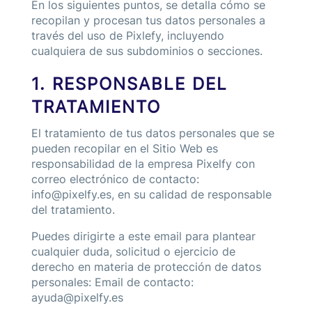
En los siguientes puntos, se detalla cómo se
recopilan y procesan tus datos personales a
través del uso de Pixlefy, incluyendo
cualquiera de sus subdominios o secciones.
1. RESPONSABLE DEL
TRATAMIENTO
El tratamiento de tus datos personales que se
pueden recopilar en el Sitio Web es
responsabilidad de la empresa Pixelfy con
correo electrónico de contacto:
info@pixelfy.es, en su calidad de responsable
del tratamiento.
Puedes dirigirte a este email para plantear
cualquier duda, solicitud o ejercicio de
derecho en materia de protección de datos
personales: Email de contacto:
ayuda@pixelfy.es