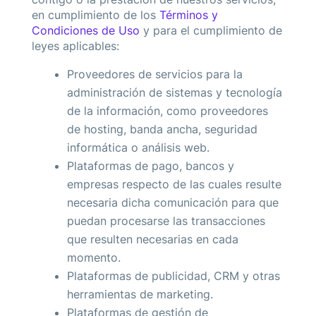
en cumplimiento de los
Términos y
Condiciones de Uso
y para el cumplimiento de
leyes aplicables:
Proveedores de servicios para la
administración de sistemas y tecnología
de la información, como proveedores
de hosting, banda ancha, seguridad
informática o análisis web.
Plataformas de pago, bancos y
empresas respecto de las cuales resulte
necesaria dicha comunicación para que
puedan procesarse las transacciones
que resulten necesarias en cada
momento.
Plataformas de publicidad, CRM y otras
herramientas de marketing.
Plataformas de gestión de