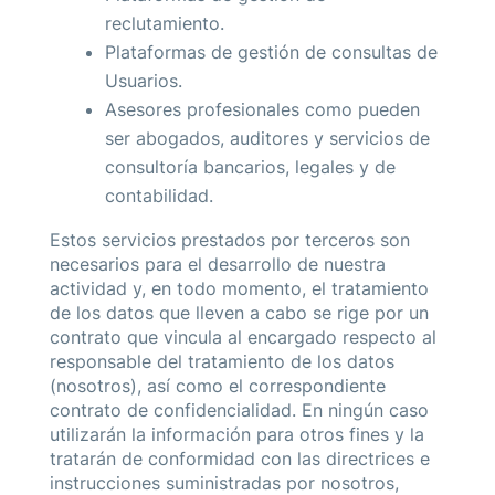
reclutamiento.
Plataformas de gestión de consultas de
Usuarios.
Asesores profesionales como pueden
ser abogados, auditores y servicios de
consultoría bancarios, legales y de
contabilidad.
Estos servicios prestados por terceros son
necesarios para el desarrollo de nuestra
actividad y, en todo momento, el tratamiento
de los datos que lleven a cabo se rige por un
contrato que vincula al encargado respecto al
responsable del tratamiento de los datos
(nosotros), así como el correspondiente
contrato de confidencialidad. En ningún caso
utilizarán la información para otros fines y la
tratarán de conformidad con las directrices e
instrucciones suministradas por nosotros,