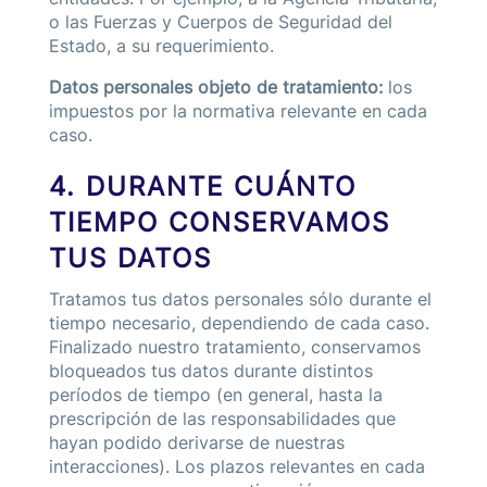
o las Fuerzas y Cuerpos de Seguridad del
Estado, a su requerimiento.
Datos personales objeto de tratamiento:
los
impuestos por la normativa relevante en cada
caso.
4. DURANTE CUÁNTO
TIEMPO CONSERVAMOS
TUS DATOS
Tratamos tus datos personales sólo durante el
tiempo necesario, dependiendo de cada caso.
Finalizado nuestro tratamiento, conservamos
bloqueados tus datos durante distintos
períodos de tiempo (en general, hasta la
prescripción de las responsabilidades que
hayan podido derivarse de nuestras
interacciones). Los plazos relevantes en cada