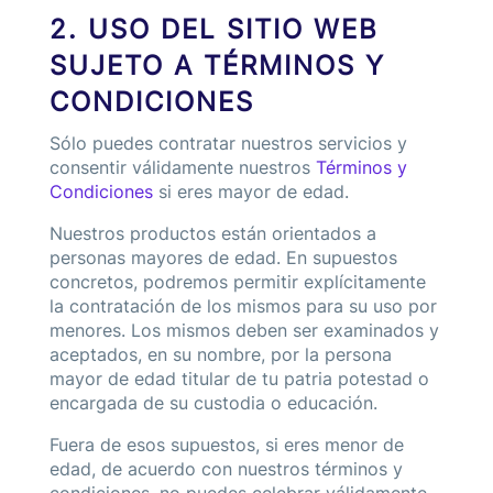
2. USO DEL SITIO WEB
SUJETO A TÉRMINOS Y
CONDICIONES
Sólo puedes contratar nuestros servicios y
consentir válidamente nuestros
Términos y
Condiciones
si eres mayor de edad.
Nuestros productos están orientados a
personas mayores de edad. En supuestos
concretos, podremos permitir explícitamente
la contratación de los mismos para su uso por
menores. Los mismos deben ser examinados y
aceptados, en su nombre, por la persona
mayor de edad titular de tu patria potestad o
encargada de su custodia o educación.
Fuera de esos supuestos, si eres menor de
edad, de acuerdo con nuestros términos y