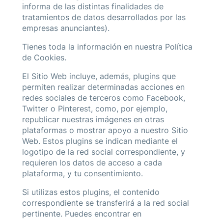
informa de las distintas finalidades de
tratamientos de datos desarrollados por las
empresas anunciantes).
Tienes toda la información en nuestra
Política
de Cookies.
El Sitio Web incluye, además, plugins que
permiten realizar determinadas acciones en
redes sociales de terceros como Facebook,
Twitter o Pinterest, como, por ejemplo,
republicar nuestras imágenes en otras
plataformas o mostrar apoyo a nuestro Sitio
Web. Estos plugins se indican mediante el
logotipo de la red social correspondiente, y
requieren los datos de acceso a cada
plataforma, y tu consentimiento.
Si utilizas estos plugins, el contenido
correspondiente se transferirá a la red social
pertinente. Puedes encontrar en