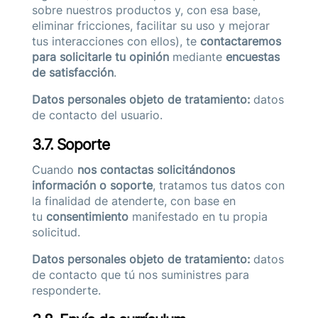
sobre nuestros productos y, con esa base,
eliminar fricciones, facilitar su uso y mejorar
tus interacciones con ellos), te
contactaremos
para solicitarle tu opinión
mediante
encuestas
de satisfacción
.
Datos personales objeto de tratamiento:
datos
de contacto del usuario.
3.7. Soporte
Cuando
nos contactas solicitándonos
información o soporte
, tratamos tus datos con
la finalidad de atenderte, con base en
tu
consentimiento
manifestado en tu propia
solicitud.
Datos personales objeto de tratamiento:
datos
de contacto que tú nos suministres para
responderte.