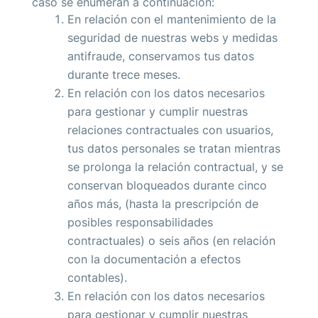
caso se enumeran a continuación:
En relación con el mantenimiento de la
seguridad de nuestras webs y medidas
antifraude, conservamos tus datos
durante trece meses.
En relación con los datos necesarios
para gestionar y cumplir nuestras
relaciones contractuales con usuarios,
tus datos personales se tratan mientras
se prolonga la relación contractual, y se
conservan bloqueados durante cinco
años más, (hasta la prescripción de
posibles responsabilidades
contractuales) o seis años (en relación
con la documentación a efectos
contables).
En relación con los datos necesarios
para gestionar y cumplir nuestras