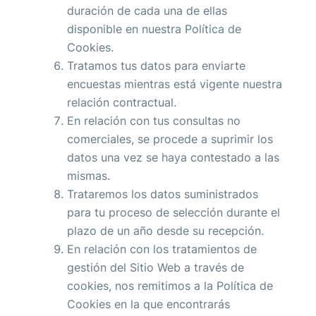
duración de cada una de ellas
disponible en nuestra
Política de
Cookies.
Tratamos tus datos para enviarte
encuestas mientras está vigente nuestra
relación contractual.
En relación con tus consultas no
comerciales, se procede a suprimir los
datos una vez se haya contestado a las
mismas.
Trataremos los datos suministrados
para tu proceso de selección durante el
plazo de un año desde su recepción.
En relación con los tratamientos de
gestión del Sitio Web a través de
cookies, nos remitimos a la
Política de
Cookies
en la que encontrarás