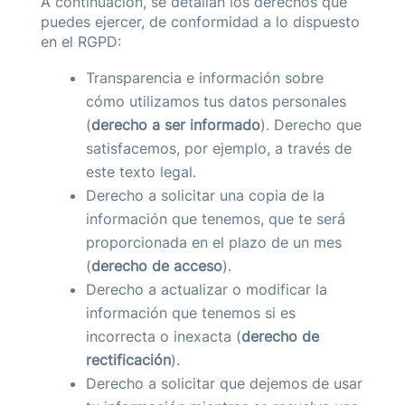
A continuación, se detallan los derechos que
puedes ejercer, de conformidad a lo dispuesto
en el RGPD:
Transparencia e información sobre
cómo utilizamos tus datos personales
(
derecho a ser informado
). Derecho que
satisfacemos, por ejemplo, a través de
este texto legal.
Derecho a solicitar una copia de la
información que tenemos, que te será
proporcionada en el plazo de un mes
(
derecho de acceso
).
Derecho a actualizar o modificar la
información que tenemos si es
incorrecta o inexacta (
derecho de
rectificación
).
Derecho a solicitar que dejemos de usar