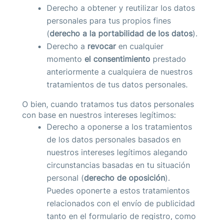
Derecho a obtener y reutilizar los datos
personales para tus propios fines
(
derecho a la portabilidad de los datos
).
Derecho a
revocar
en cualquier
momento
el consentimiento
prestado
anteriormente a cualquiera de nuestros
tratamientos de tus datos personales.
O bien, cuando tratamos tus datos personales
con base en nuestros intereses legítimos:
Derecho a oponerse a los tratamientos
de los datos personales basados en
nuestros intereses legítimos alegando
circunstancias basadas en tu situación
personal (
derecho de oposición
).
Puedes oponerte a estos tratamientos
relacionados con el envío de publicidad
tanto en el formulario de registro, como