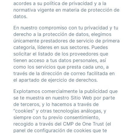
acordes a su política de privacidad y a la
normativa vigente en materia de protección de
datos.
En nuestro compromiso con tu privacidad y tu
derecho a la protección de datos, elegimos
únicamente prestadores de servicio de primera
categoría, líderes en sus sectores. Puedes
solicitar el listado de los proveedores que
tienen acceso a tus datos personales, así
como los servicios que presta cada uno, a
través de la dirección de correo facilitada en
el apartado de ejercicio de derechos.
Explotamos comercialmente la publicidad que
se te muestra en nuestro Sitio Web por parte
de terceros, y lo hacemos a través de
“cookies” y otras tecnologías análogas, y
siempre con tu previo consentimiento,
recogido a través del CMP de One Trust (el
panel de configuración de cookies que te