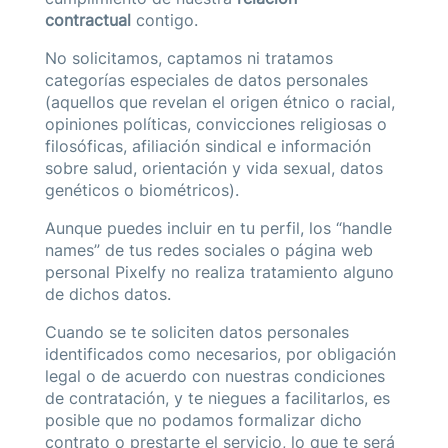
contractual
contigo.
No solicitamos, captamos ni tratamos
categorías especiales de datos personales
(aquellos que revelan el origen étnico o racial,
opiniones políticas, convicciones religiosas o
filosóficas, afiliación sindical e información
sobre salud, orientación y vida sexual, datos
genéticos o biométricos).
Aunque puedes incluir en tu perfil, los “handle
names” de tus redes sociales o página web
personal Pixelfy no realiza tratamiento alguno
de dichos datos.
Cuando se te soliciten datos personales
identificados como necesarios, por obligación
legal o de acuerdo con nuestras condiciones
de contratación, y te niegues a facilitarlos, es
posible que no podamos formalizar dicho
contrato o prestarte el servicio, lo que te será