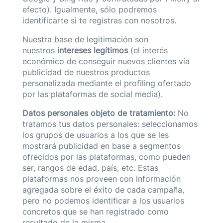
efecto). Igualmente, sólo podremos
identificarte si te registras con nosotros.
Nuestra base de legitimación son
nuestros
intereses legítimos
(el interés
económico de conseguir nuevos clientes vía
publicidad de nuestros productos
personalizada mediante el profiling ofertado
por las plataformas de social media).
Datos personales objeto de tratamiento:
No
tratamos tus datos personales: seleccionamos
los grupos de usuarios a los que se les
mostrará publicidad en base a segmentos
ofrecidos por las plataformas, como pueden
ser, rangos de edad, país, etc. Estas
plataformas nos proveen con información
agregada sobre el éxito de cada campaña,
pero no podemos identificar a los usuarios
concretos que se han registrado como
resultado de la misma.