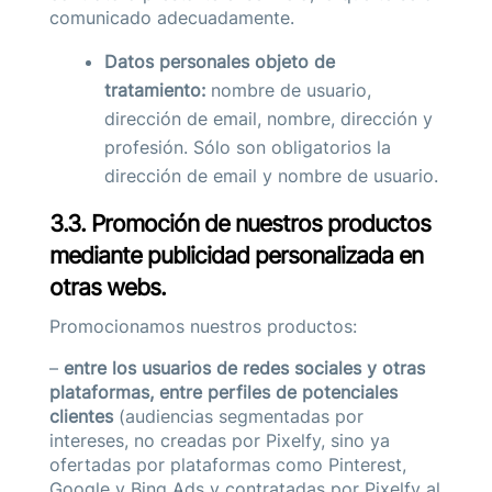
comunicado adecuadamente.
Datos personales objeto de
tratamiento:
nombre de usuario,
dirección de email, nombre, dirección y
profesión. Sólo son obligatorios la
dirección de email y nombre de usuario.
3.3. Promoción de nuestros productos
mediante publicidad personalizada en
otras webs.
Promocionamos nuestros productos:
–
entre los usuarios de redes sociales y otras
plataformas, entre perfiles de potenciales
clientes
(audiencias segmentadas por
intereses, no creadas por Pixelfy, sino ya
ofertadas por plataformas como Pinterest,
Google y Bing Ads y contratadas por Pixelfy al