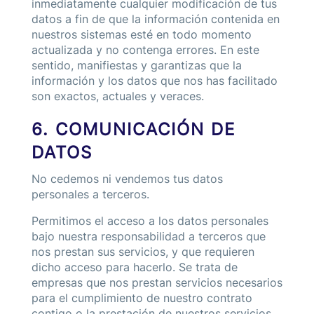
inmediatamente cualquier modificación de tus
datos a fin de que la información contenida en
nuestros sistemas esté en todo momento
actualizada y no contenga errores. En este
sentido, manifiestas y garantizas que la
información y los datos que nos has facilitado
son exactos, actuales y veraces.
6. COMUNICACIÓN DE
DATOS
No cedemos ni vendemos tus datos
personales a terceros.
Permitimos el acceso a los datos personales
bajo nuestra responsabilidad a terceros que
nos prestan sus servicios, y que requieren
dicho acceso para hacerlo. Se trata de
empresas que nos prestan servicios necesarios
para el cumplimiento de nuestro contrato
contigo o la prestación de nuestros servicios,