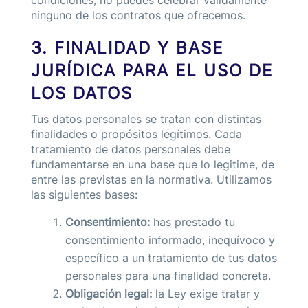
condiciones, no puedes celebrar válidamente
ninguno de los contratos que ofrecemos.
3. FINALIDAD Y BASE
JURÍDICA PARA EL USO DE
LOS DATOS
Tus datos personales se tratan con distintas
finalidades o propósitos legítimos. Cada
tratamiento de datos personales debe
fundamentarse en una base que lo legitime, de
entre las previstas en la normativa. Utilizamos
las siguientes bases:
Consentimiento:
has prestado tu
consentimiento informado, inequívoco y
específico a un tratamiento de tus datos
personales para una finalidad concreta.
Obligación legal:
la Ley exige tratar y