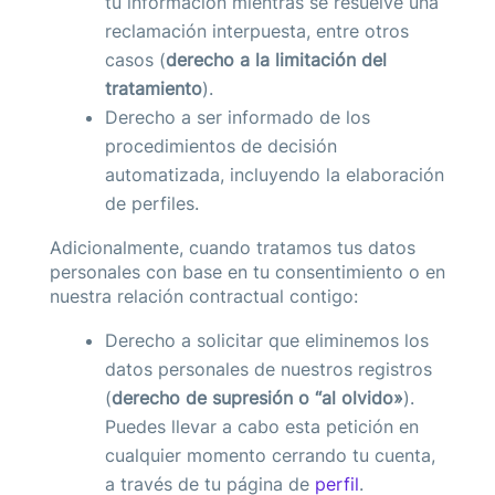
tu información mientras se resuelve una
reclamación interpuesta, entre otros
casos (
derecho a la limitación del
tratamiento
).
Derecho a ser informado de los
procedimientos de decisión
automatizada, incluyendo la elaboración
de perfiles.
Adicionalmente, cuando tratamos tus datos
personales con base en tu consentimiento o en
nuestra relación contractual contigo:
Derecho a solicitar que eliminemos los
datos personales de nuestros registros
(
derecho de supresión o “al olvido»
).
Puedes llevar a cabo esta petición en
cualquier momento cerrando tu cuenta,
a través de tu página de
perfil
.