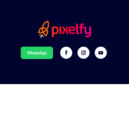
WhatsApp