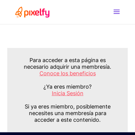
Para acceder a esta página es
necesario adquirir una membresía.
Conoce los beneficios
¿Ya eres miembro?
Inicia Sesión
Si ya eres miembro, posiblemente
necesites una membresía para
acceder a este contenido.